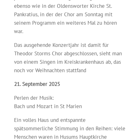
ebenso wie in der Oldensworter Kirche St.
Pankratius, in der der Chor am Sonntag mit
seinem Programm ein weiteres Mal zu hören
war.
Das ausgehende Konzertjahr ist damit für
Theodor Storms Chor abgeschlossen, sieht man
von einem Singen im Kreiskrankenhaus ab, das
noch vor Weihnachten stattfand
21. September 2025
Perlen der Musik:
Bach und Mozart in St Marien
Ein volles Haus und entspannte
spätsommerliche Stimmung in den Reihen: viele
Menschen waren in Husums Hauptkirche