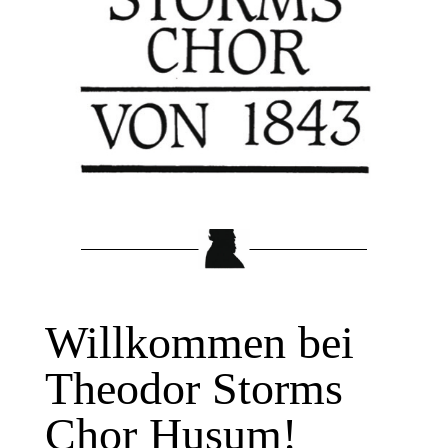
Willkommen bei
Theodor Storms
Chor Husum!