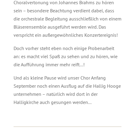
Choralvertonung von Johannes Brahms zu hören
sein – besondere Beachtung verdient dabei, dass
die orchestrale Begleitung ausschließlich von einem
Bläserensemble ausgeführt werden wird. Das
verspricht ein außergewöhnliches Konzertereignis!
Doch vorher steht eben noch einige Probenarbeit
an: es macht viel Spaß zu sehen und zu hören, wie
die Aufführung immer mehr reift…!
Und als kleine Pause wird unser Chor Anfang
September noch einen Ausflug auf die Hallig Hooge
unternehmen – natürlich wird dort in der
Halligkirche auch gesungen werden…