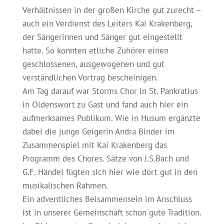
Verhältnissen in der großen Kirche gut zurecht –
auch ein Verdienst des Leiters Kai Krakenberg,
der Sängerinnen und Sänger gut eingestellt
hatte. So konnten etliche Zuhörer einen
geschlossenen, ausgewogenen und gut
verständlichen Vortrag bescheinigen.
Am Tag darauf war Storms Chor in St. Pankratius
in Oldenswort zu Gast und fand auch hier ein
aufmerksames Publikum. Wie in Husum ergänzte
dabei die junge Geigerin Andra Binder im
Zusammenspiel mit Kai Krakenberg das
Programm des Chores. Sätze von J.S.Bach und
G.F. Händel fügten sich hier wie dort gut in den
musikalischen Rahmen.
Ein adventliches Beisammensein im Anschluss
ist in unserer Gemeinschaft schon gute Tradition.