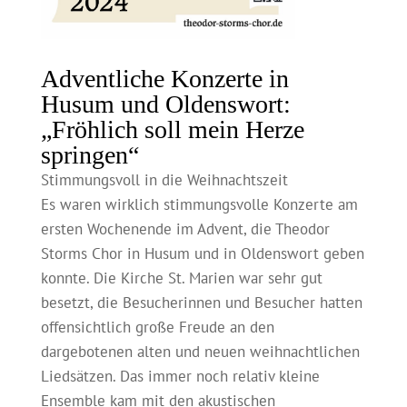
Adventliche Konzerte in
Husum und Oldenswort:
„Fröhlich soll mein Herze
springen“
Stimmungsvoll in die Weihnachtszeit
Es waren wirklich stimmungsvolle Konzerte am
ersten Wochenende im Advent, die Theodor
Storms Chor in Husum und in Oldenswort geben
konnte. Die Kirche St. Marien war sehr gut
besetzt, die Besucherinnen und Besucher hatten
offensichtlich große Freude an den
dargebotenen alten und neuen weihnachtlichen
Liedsätzen. Das immer noch relativ kleine
Ensemble kam mit den akustischen