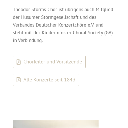
Theodor Storms Chor ist übrigens auch Mitglied
der Husumer Stormgesellschaft und des
Verbandes Deutscher Konzertchöre e.V. und
steht mit der Kidderminster Choral Society (GB)
in Verbindung.
Chorleiter und Vorsitzende
Alle Konzerte seit 1843