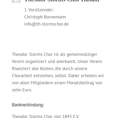
1. Vorsitzender:
Christoph Bornemann
info@th-stormschor.de
Theodor Storms Chor ist als gemeinnütziger
Verein organisiert und anerkannt. Unser Verein
finanziert alle Kosten, die durch unsere
Chorarbeit entstehen, selbst. Daher erheben wir
von allen Mitgliedern einen Monatsbeitrag von
zehn Euro.
Bankverbindung:
Theodor Storms Chor von 1843 E.V.