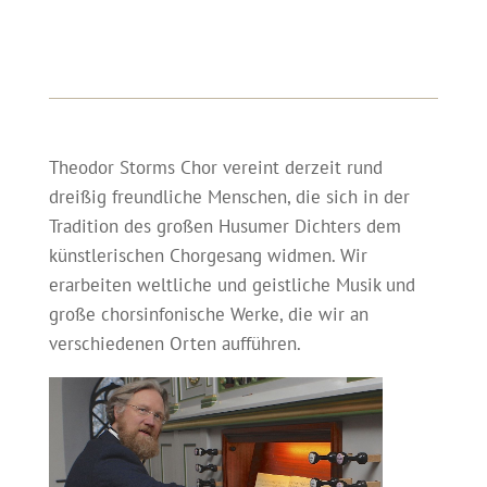
Theodor Storms Chor vereint derzeit rund
dreißig freundliche Menschen, die sich in der
Tradition des großen Husumer Dichters dem
künstlerischen Chorgesang widmen. Wir
erarbeiten weltliche und geistliche Musik und
große chorsinfonische Werke, die wir an
verschiedenen Orten aufführen.