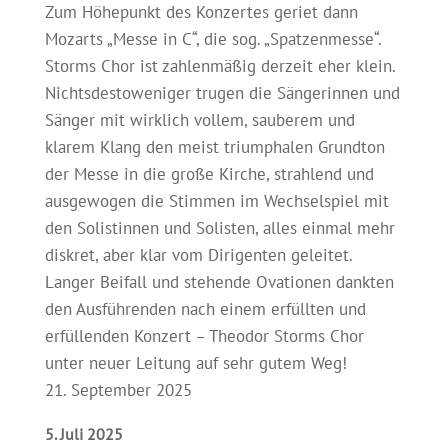
Zum Höhepunkt des Konzertes geriet dann
Mozarts „Messe in C“, die sog. „Spatzenmesse“.
Storms Chor ist zahlenmäßig derzeit eher klein.
Nichtsdestoweniger trugen die Sängerinnen und
Sänger mit wirklich vollem, sauberem und
klarem Klang den meist triumphalen Grundton
der Messe in die große Kirche, strahlend und
ausgewogen die Stimmen im Wechselspiel mit
den Solistinnen und Solisten, alles einmal mehr
diskret, aber klar vom Dirigenten geleitet.
Langer Beifall und stehende Ovationen dankten
den Ausführenden nach einem erfüllten und
erfüllenden Konzert – Theodor Storms Chor
unter neuer Leitung auf sehr gutem Weg!
21. September 2025
5. Juli 2025