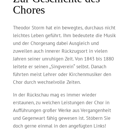
Chores
Theodor Storm hat ein bewegtes, durchaus nicht
leichtes Leben geführt. Ihm bedeutete die Musik
und der Chorgesang dabei Ausgleich und
zuweilen auch innerer Rückzugsort in vielen
Jahren seiner unruhigen Zeit. Von 1843 bis 1880
leitete er seinen „Singverein“ selbst. Danach
führten meist Lehrer oder Kirchenmusiker den
Chor durch wechselvolle Zeiten.
In der Rückschau mag es immer wieder
erstaunen, zu welchen Leistungen der Chor in
Aufführungen großer Werke aus Vergangenheit
und Gegenwart fähig gewesen ist. Stöbern Sie
doch gerne einmal in den angefügten Links!