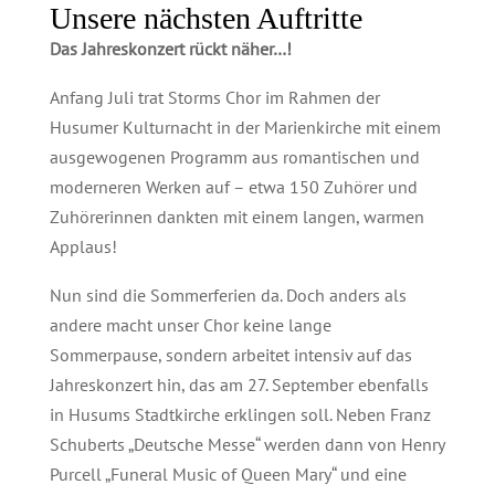
Unsere nächsten Auftritte
Das Jahreskonzert rückt näher…!
Anfang Juli trat Storms Chor im Rahmen der
Husumer Kulturnacht in der Marienkirche mit einem
ausgewogenen Programm aus romantischen und
moderneren Werken auf – etwa 150 Zuhörer und
Zuhörerinnen dankten mit einem langen, warmen
Applaus!
Nun sind die Sommerferien da. Doch anders als
andere macht unser Chor keine lange
Sommerpause, sondern arbeitet intensiv auf das
Jahreskonzert hin, das am 27. September ebenfalls
in Husums Stadtkirche erklingen soll. Neben Franz
Schuberts „Deutsche Messe“ werden dann von Henry
Purcell „Funeral Music of Queen Mary“ und eine