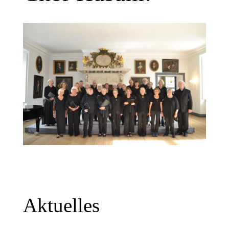
Aktuelles