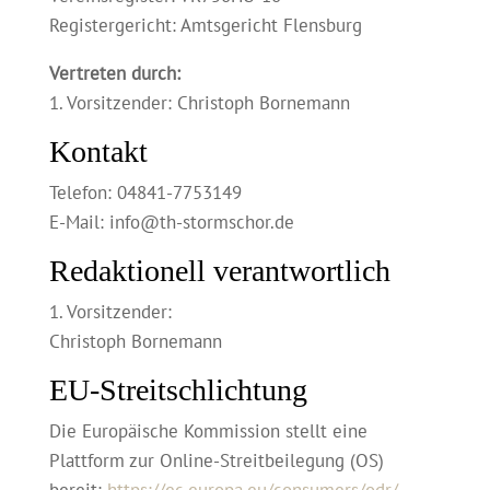
Registergericht: Amtsgericht Flensburg
Vertreten durch:
1. Vorsitzender: Christoph Bornemann
Kontakt
Telefon: 04841-7753149
E-Mail: info@th-stormschor.de
Redaktionell verantwortlich
1. Vorsitzender:
Christoph Bornemann
EU-Streitschlichtung
Die Europäische Kommission stellt eine
Plattform zur Online-Streitbeilegung (OS)