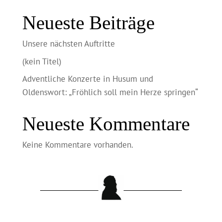
Neueste Beiträge
Unsere nächsten Auftritte
(kein Titel)
Adventliche Konzerte in Husum und
Oldenswort: „Fröhlich soll mein Herze springen“
Neueste Kommentare
Keine Kommentare vorhanden.