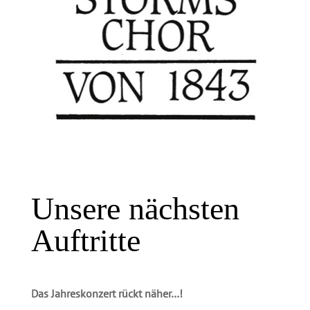
Unsere nächsten
Auftritte
Das Jahreskonzert rückt näher…!