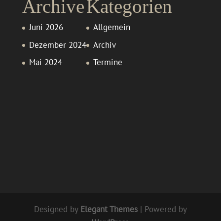
Archive
Kategorien
Juni 2026
Allgemein
Dezember 2024
Archiv
Mai 2024
Termine
Designed by
Elegant Themes
| Powered by