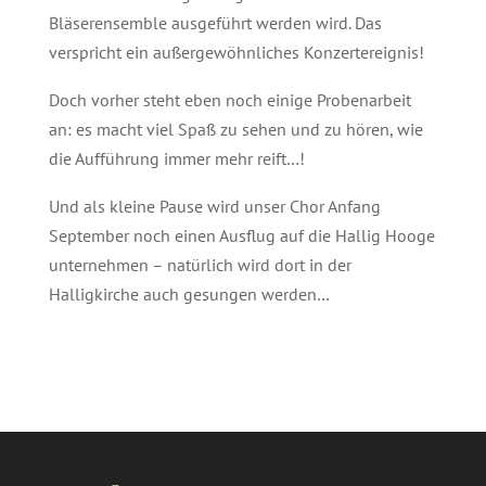
Bläserensemble ausgeführt werden wird. Das
verspricht ein außergewöhnliches Konzertereignis!
Doch vorher steht eben noch einige Probenarbeit
an: es macht viel Spaß zu sehen und zu hören, wie
die Aufführung immer mehr reift…!
Und als kleine Pause wird unser Chor Anfang
September noch einen Ausflug auf die Hallig Hooge
unternehmen – natürlich wird dort in der
Halligkirche auch gesungen werden…